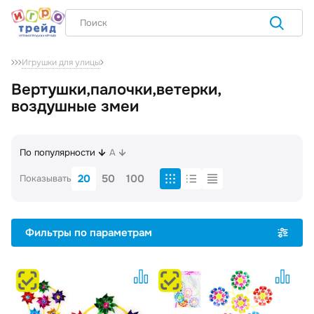
Игрушки для улицы
Вертушки,палочки,ветерки,
воздушные змеи
По популярности
A
20
50
100
Показывать
Фильтры по параметрам