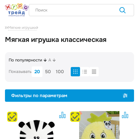
Мягкие игрушки
Мягкая игрушка классическая
По популярности
A
20
50
100
Показывать
Фильтры по параметрам