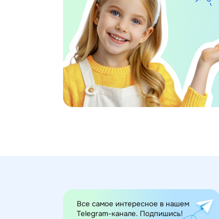
Все самое интересное в нашем
Telegram-канале. Подпишись!