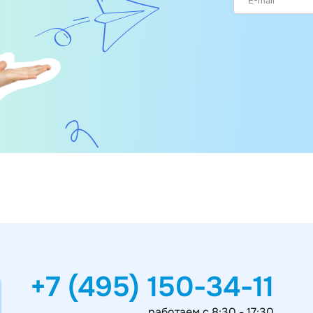
+7 (495) 150-34-11
работаем с 8:30 - 17:30