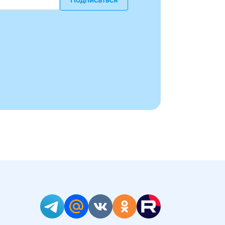
Подписаться