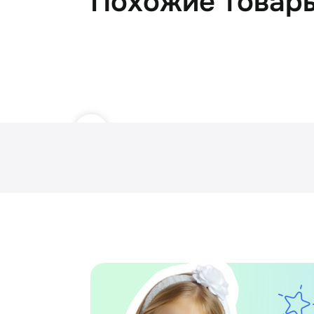
Похожие товар