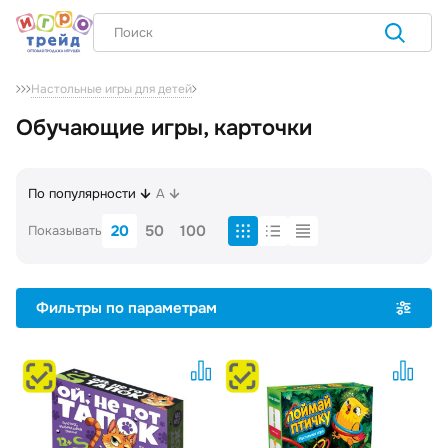
Настольные игры для детей
Обучающие игры, карточки
По популярности
A
20
50
100
Показывать
Фильтры по параметрам