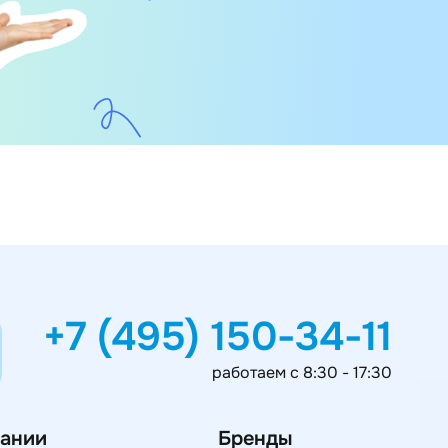
+7 (495) 150-34-11
работаем с 8:30 - 17:30
ании
Бренды