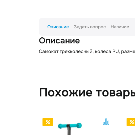
Описание
Задать вопрос
Наличие
Описание
Самокат трехколесный, колеса PU, размер
Похожие товар