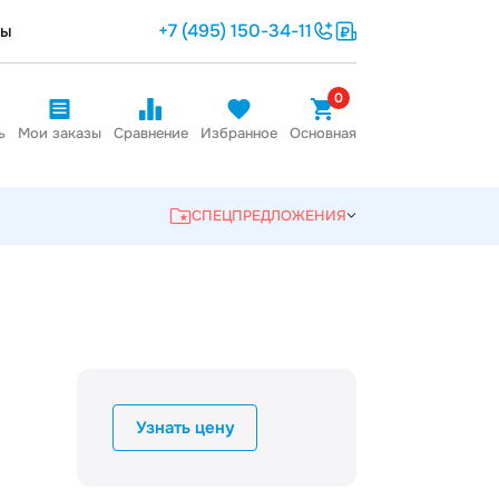
+7 (495) 150-34-11
ты
0
ь
Мои заказы
Сравнение
Избранное
Основная
СПЕЦПРЕДЛОЖЕНИЯ
Узнать цену