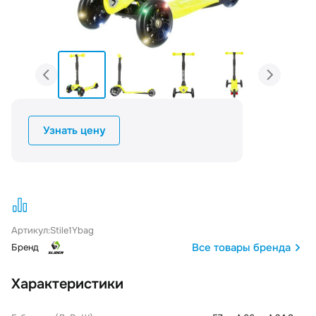
Узнать цену
Артикул:
Stile1Ybag
Все товары бренда
Бренд
Характеристики