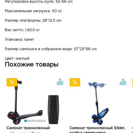
Регулировка высоты руля: 52-66 см
Максимальная нагрузка: 50 кг
Размер платформы: 28*12,5 см
Вес нетто: 1,603 кг
Упаковка: пакет
Размер самоката в собранном виде: 57*25*66 см
Цвет: желтый
Похожие товары
Самокат трехколесный
Самокат трехколесный Slider,
колёса светящиеся