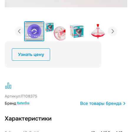
Узнать цену
Артикул:
IT108375
Все товары бренда
Бренд
Характеристики