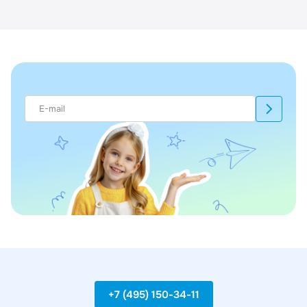
+7 (495) 150-34-11