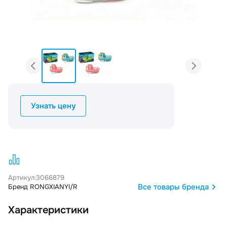
Узнать цену
Артикул:
3066879
Все товары бренда
Бренд RONGXIANYI/R
Характеристики