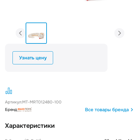
Узнать цену
Артикул:
MT-MRT012480-100
Все товары бренда
Бренд
Характеристики