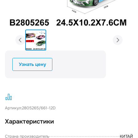
Узнать цену
Артикул:
2805265/661-12D
Характеристики
Страна производитель
КИТАЙ