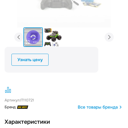
Узнать цену
Артикул:
IT110721
Все товары бренда
Бренд
Характеристики