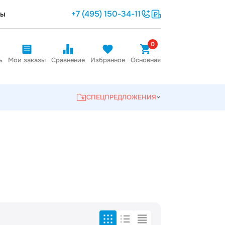
+7 (495) 150-34-11
ты
0
ь
Мои заказы
Сравнение
Избранное
Основная
СПЕЦПРЕДЛОЖЕНИЯ