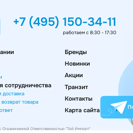
+7 (495) 150-34-11
работаем с 8:30 - 17:30
ании
Бренды
Новинки
Акции
и
я сотрудничества
Транзит
и доставка
Контакты
 возврат товара
П
Карта сайта
ответ
с Ограниченной Ответственностью "Той Импорт"