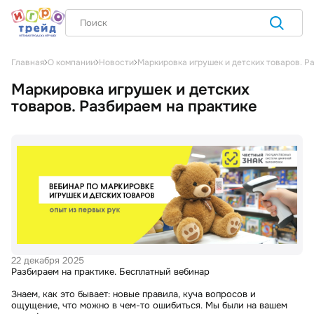
Маркировка игрушек и детских товаров. Р
Главная
О компании
Новости
Маркировка игрушек и детских
товаров. Разбираем на практике
22 декабря 2025
Разбираем на практике. Бесплатный вебинар
Знаем, как это бывает: новые правила, куча вопросов и
ощущение, что можно в чем-то ошибиться. Мы были на вашем