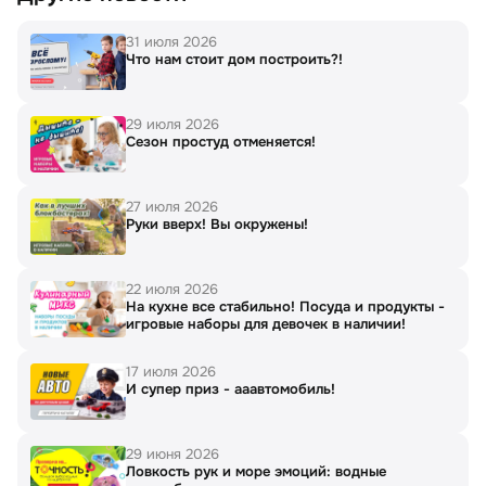
31 июля 2026
Что нам стоит дом построить?!
29 июля 2026
Сезон простуд отменяется!
27 июля 2026
Руки вверх! Вы окружены!
22 июля 2026
На кухне все стабильно! Посуда и продукты -
игровые наборы для девочек в наличии!
17 июля 2026
И супер приз - ааавтомобиль!
29 июня 2026
Ловкость рук и море эмоций: водные