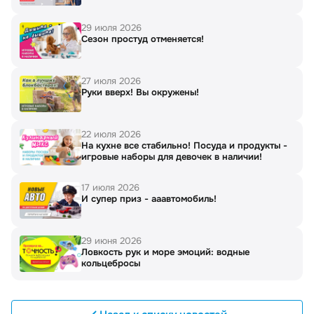
29 июля 2026
Сезон простуд отменяется!
27 июля 2026
Руки вверх! Вы окружены!
22 июля 2026
На кухне все стабильно! Посуда и продукты -
игровые наборы для девочек в наличии!
17 июля 2026
И супер приз - ааавтомобиль!
29 июня 2026
Ловкость рук и море эмоций: водные
кольцебросы