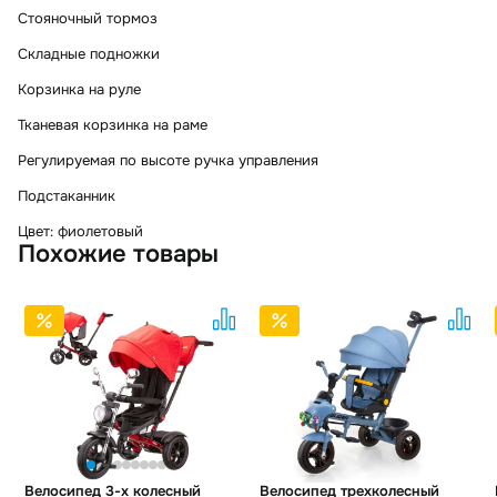
Стояночный тормоз
Складные подножки
Корзинка на руле
Тканевая корзинка на раме
Регулируемая по высоте ручка управления
Подстаканник
Цвет: фиолетовый
Похожие товары
Велосипед 3-х колесный
Велосипед трехколесный