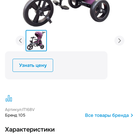
Узнать цену
Артикул:
IT168V
Все товары бренда
Бренд 105
Характеристики