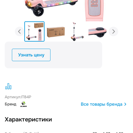
Узнать цену
Артикул:
IT84P
Все товары бренда
Бренд
Характеристики