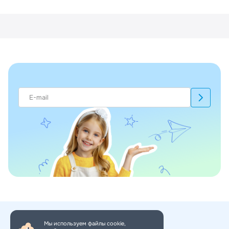
Мы используем файлы cookie,