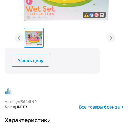
Узнать цену
Артикул:
56441NP
Все товары бренда
Бренд INTEX
Характеристики