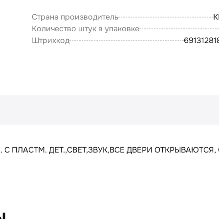
Страна производитель
К
Количество штук в упаковке
Штрихкод
69131281
ПЛАСТМ. ДЕТ.,СВЕТ,ЗВУК,ВСЕ ДВЕРИ ОТКРЫВАЮТСЯ, С
ы