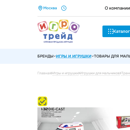
О компании
Москва
Каталог
БРЕНДЫ
ИГРЫ И ИГРУШКИ
ТОВАРЫ ДЛЯ МА
Главная
Игры и игрушки
Игрушки для мальчиков
Тран