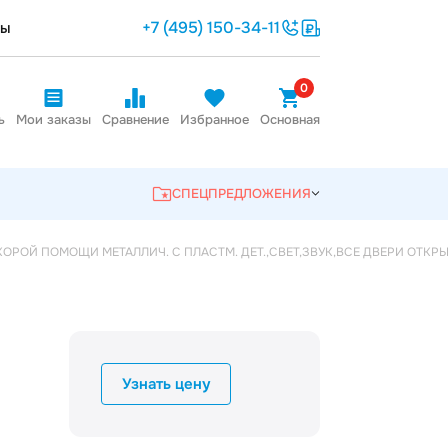
+7 (495) 150-34-11
ты
0
ь
Мои заказы
Сравнение
Избранное
Основная
СПЕЦПРЕДЛОЖЕНИЯ
ОРОЙ ПОМОЩИ МЕТАЛЛИЧ. С ПЛАСТМ. ДЕТ.,СВЕТ,ЗВУК,ВСЕ ДВЕРИ ОТК
Узнать цену