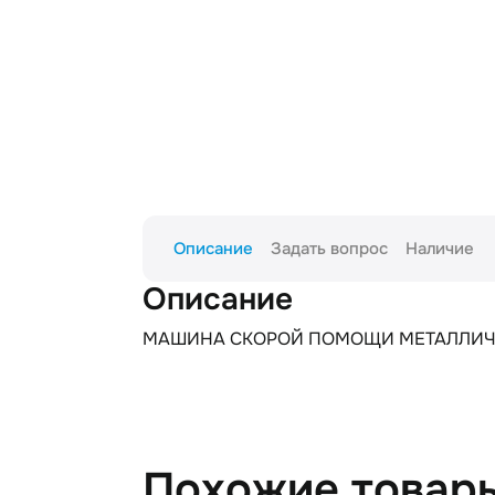
Описание
Задать вопрос
Наличие
Описание
МАШИНА СКОРОЙ ПОМОЩИ МЕТАЛЛИЧ. С 
Похожие товар