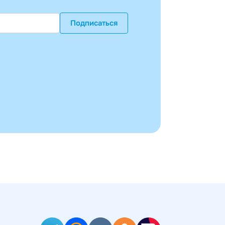
Подписаться