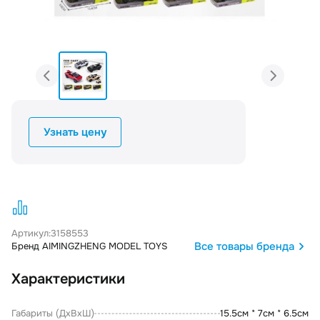
Узнать цену
Артикул:
3158553
Все товары бренда
Бренд AIMINGZHENG MODEL TOYS
Характеристики
Габариты (ДxВxШ)
15.5см * 7см * 6.5см