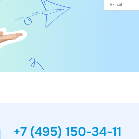
+7 (495) 150-34-11