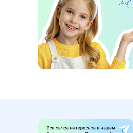
Все самое интересное в нашем