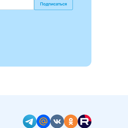
Подписаться