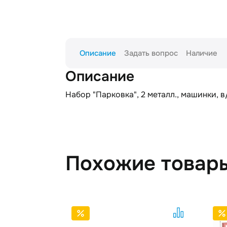
Описание
Задать вопрос
Наличие
Описание
Набор "Парковка", 2 металл., машинки, в/
Похожие товар