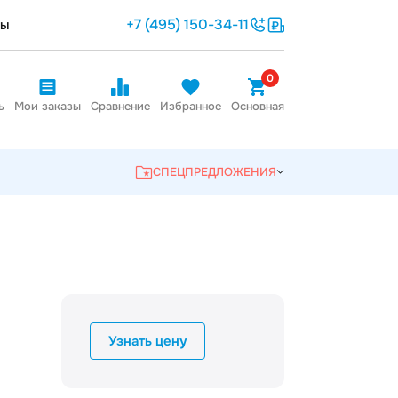
+7 (495) 150-34-11
ты
0
ь
Мои заказы
Сравнение
Избранное
Основная
СПЕЦПРЕДЛОЖЕНИЯ
Узнать цену