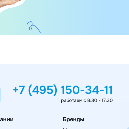
+7 (495) 150-34-11
работаем с 8:30 - 17:30
ании
Бренды