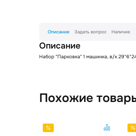
Описание
Задать вопрос
Наличие
Описание
Набор "Парковка" 1 машинка, в/к 29*6*2
Похожие товар