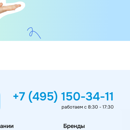
+7 (495) 150-34-11
работаем с 8:30 - 17:30
ании
Бренды