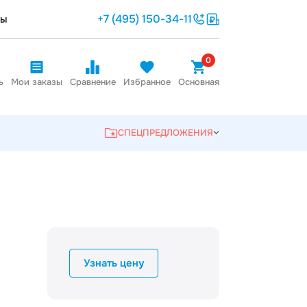
+7 (495) 150-34-11
ты
0
ь
Мои заказы
Сравнение
Избранное
Основная
СПЕЦПРЕДЛОЖЕНИЯ
Узнать цену