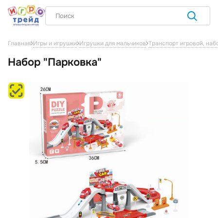
Главная
Игры и игрушки
Игрушки для мальчиков
Транспорт игровой, наб
Набор "Парковка"