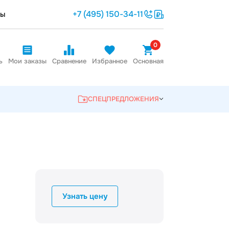
+7 (495) 150-34-11
ты
0
ь
Мои заказы
Сравнение
Избранное
Основная
СПЕЦПРЕДЛОЖЕНИЯ
Узнать цену