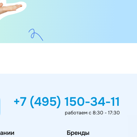
+7 (495) 150-34-11
работаем с 8:30 - 17:30
ании
Бренды