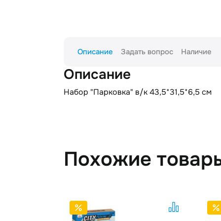
Описание
Задать вопрос
Наличие
Описание
Набор "Парковка" в/к 43,5*31,5*6,5 см
Похожие товар