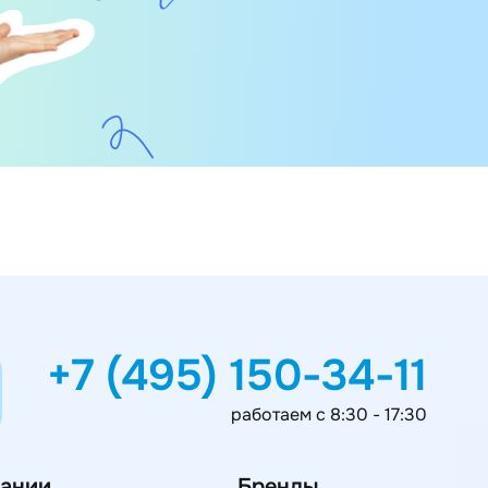
+7 (495) 150-34-11
работаем с 8:30 - 17:30
ании
Бренды