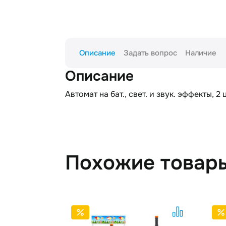
Описание
Задать вопрос
Наличие
Описание
Автомат на бат., свет. и звук. эффекты, 2
Похожие товар