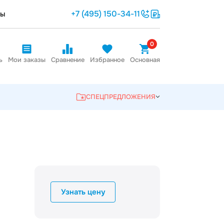
+7 (495) 150-34-11
ты
0
ь
Мои заказы
Сравнение
Избранное
Основная
СПЕЦПРЕДЛОЖЕНИЯ
Узнать цену