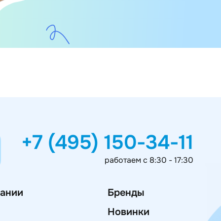
+7 (495) 150-34-11
работаем с 8:30 - 17:30
ании
Бренды
Новинки