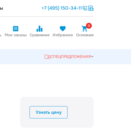
+7 (495) 150-34-11
ты
0
ь
Мои заказы
Сравнение
Избранное
Основная
СПЕЦПРЕДЛОЖЕНИЯ
Узнать цену