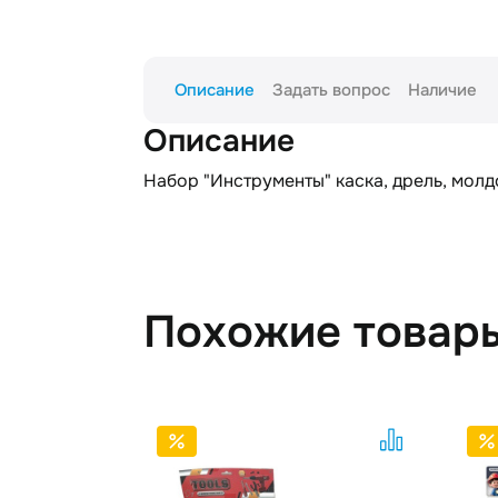
Описание
Задать вопрос
Наличие
Описание
Набор "Инструменты" каска, дрель, молдо
Похожие товар