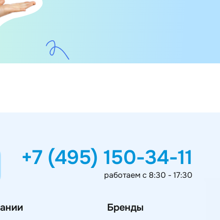
+7 (495) 150-34-11
работаем с 8:30 - 17:30
ании
Бренды