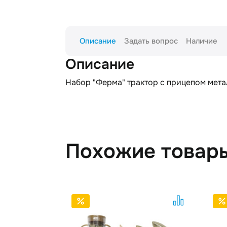
Описание
Задать вопрос
Наличие
Описание
Набор "Ферма" трактор с прицепом метал
Похожие товар