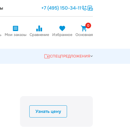
+7 (495) 150-34-11
ты
0
ь
Мои заказы
Сравнение
Избранное
Основная
СПЕЦПРЕДЛОЖЕНИЯ
Узнать цену