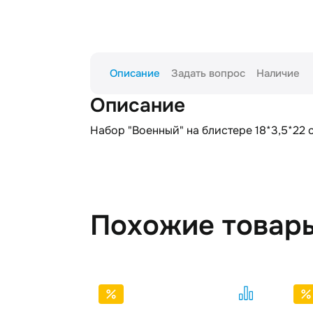
Описание
Задать вопрос
Наличие
Описание
Набор "Военный" на блистере 18*3,5*22 
Похожие товар