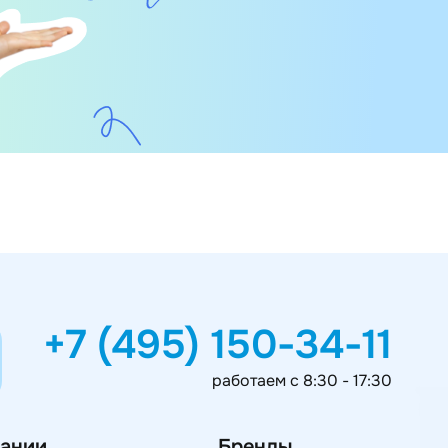
+7 (495) 150-34-11
работаем с 8:30 - 17:30
ании
Бренды