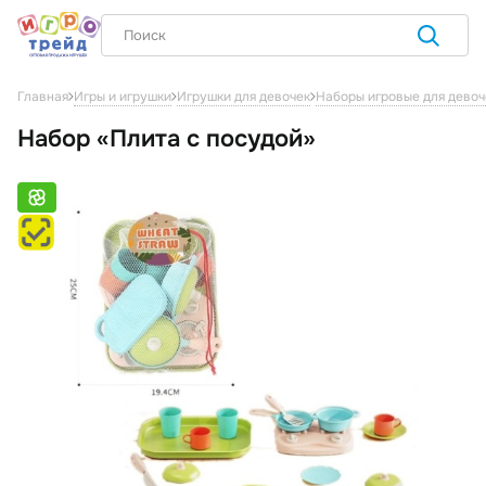
Главная
Игры и игрушки
Игрушки для девочек
Наборы игровые для девоч
Набор «Плита с посудой»