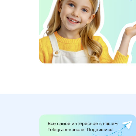
Все самое интересное в нашем
Telegram-канале. Подпишись!