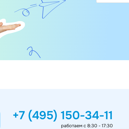
+7 (495) 150-34-11
работаем с 8:30 - 17:30