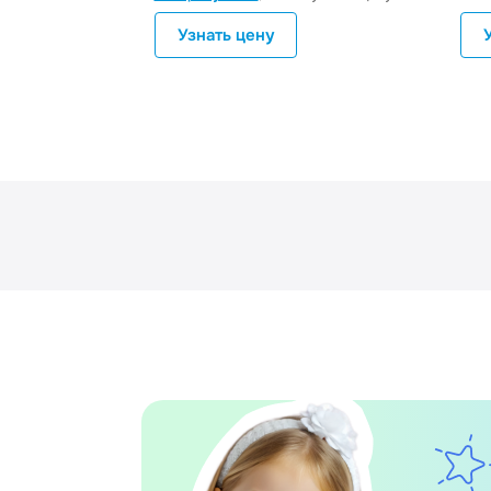
Узнать цену