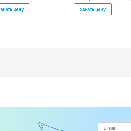
Узнать цену
Узнать цену