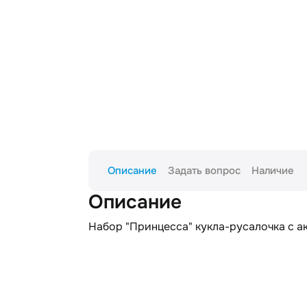
Описание
Задать вопрос
Наличие
Описание
Набор "Принцесса" кукла-русалочка с ак