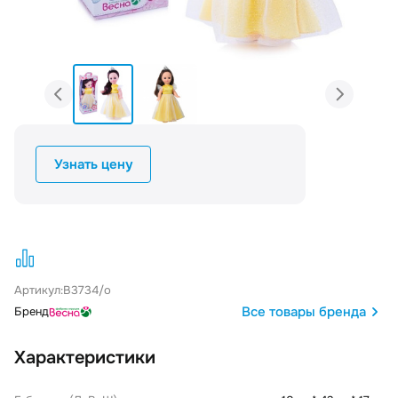
Узнать цену
Артикул:
B3734/o
Все товары бренда
Бренд
Характеристики