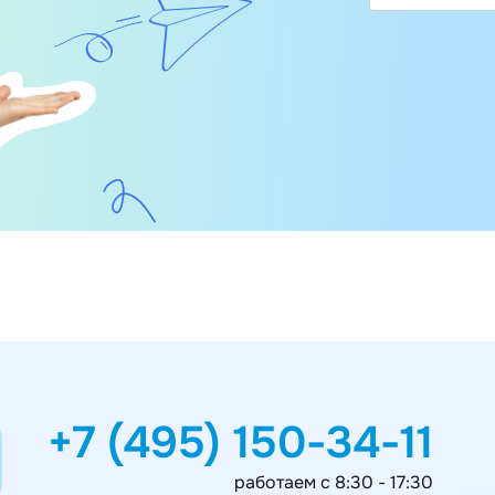
+7 (495) 150-34-11
работаем с 8:30 - 17:30