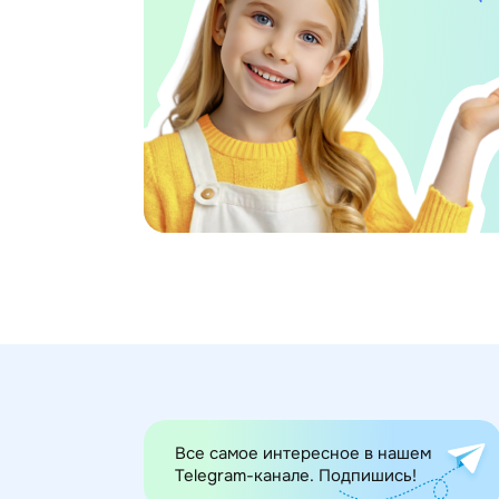
Все самое интересное в нашем
Telegram-канале. Подпишись!