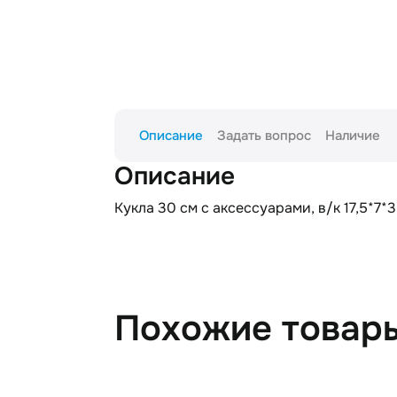
Описание
Задать вопрос
Наличие
Описание
Кукла 30 см с аксессуарами, в/к 17,5*7*
Похожие товар