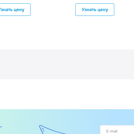
Узнать цену
Узнать цену