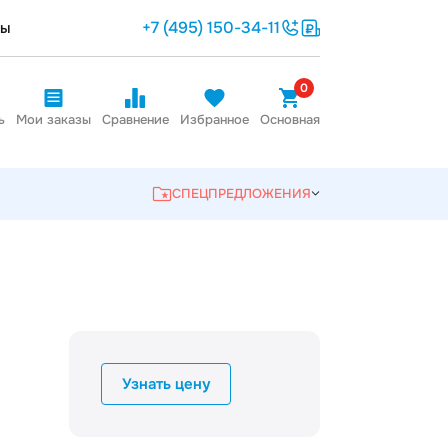
+7 (495) 150-34-11
ты
0
ь
Мои заказы
Сравнение
Избранное
Основная
СПЕЦПРЕДЛОЖЕНИЯ
Узнать цену