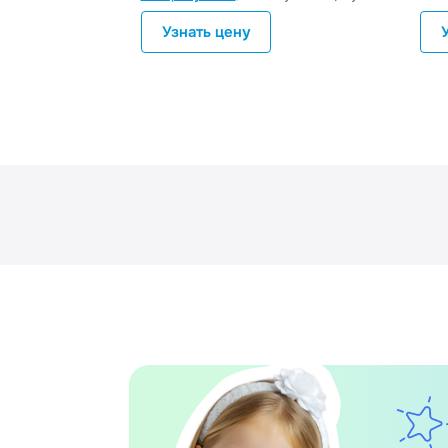
Узнать цену