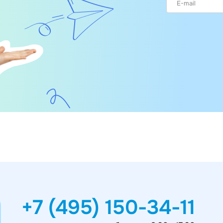
+7 (495) 150-34-11