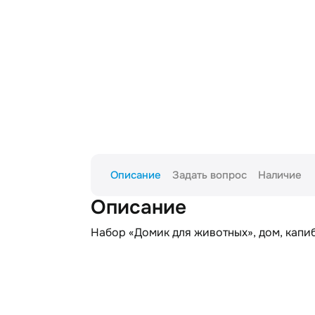
Описание
Задать вопрос
Наличие
Описание
Набор «Домик для животных», дом, капиб