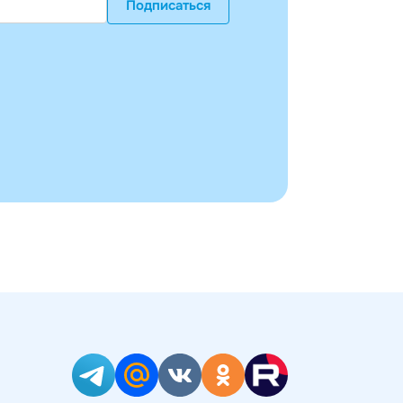
Подписаться