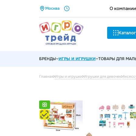
О компании
Москва
Каталог
БРЕНДЫ
ИГРЫ И ИГРУШКИ
ТОВАРЫ ДЛЯ МА
Главная
Игры и игрушки
Игрушки для девочек
Аксесс