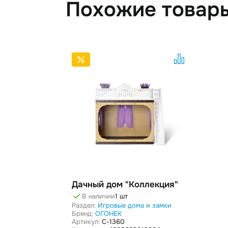
Похожие товар
Дачный дом "Коллекция"
В наличии
1 шт
Раздел:
Игровые дома и замки
Бренд:
ОГОНЕК
Артикул:
C-1360