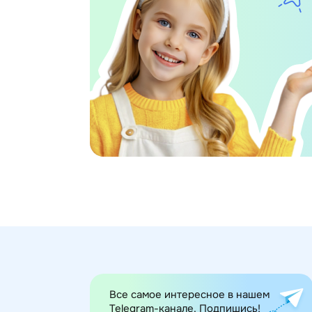
Все самое интересное в нашем
Telegram-канале. Подпишись!